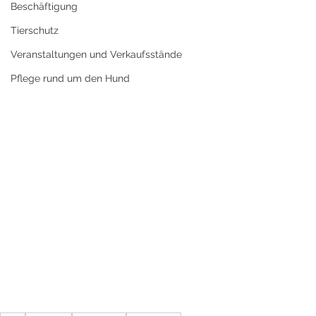
Beschäftigung
Tierschutz
Veranstaltungen und Verkaufsstände
Pflege rund um den Hund