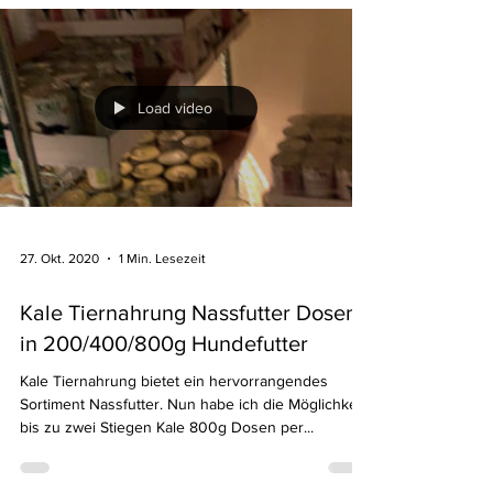
Load video
27. Okt. 2020
1 Min. Lesezeit
Kale Tiernahrung Nassfutter Dosen
in 200/400/800g Hundefutter
Kale Tiernahrung bietet ein hervorrangendes
Sortiment Nassfutter. Nun habe ich die Möglichkeit
bis zu zwei Stiegen Kale 800g Dosen per...