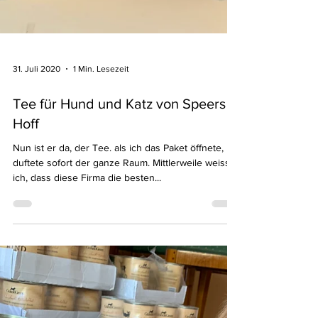
31. Juli 2020
1 Min. Lesezeit
Tee für Hund und Katz von Speers
Hoff
Nun ist er da, der Tee. als ich das Paket öffnete,
duftete sofort der ganze Raum. Mittlerweile weiss
ich, dass diese Firma die besten...