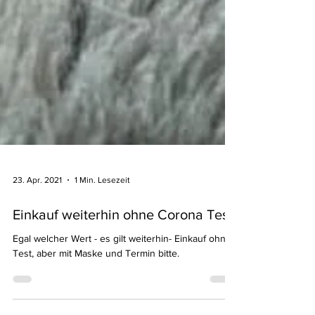
23. Apr. 2021
1 Min. Lesezeit
Einkauf weiterhin ohne Corona Test!
Egal welcher Wert - es gilt weiterhin- Einkauf ohne
Test, aber mit Maske und Termin bitte.