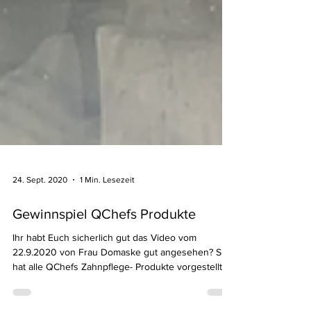
24. Sept. 2020
1 Min. Lesezeit
Gewinnspiel QChefs Produkte
Ihr habt Euch sicherlich gut das Video vom
22.9.2020 von Frau Domaske gut angesehen? Sie