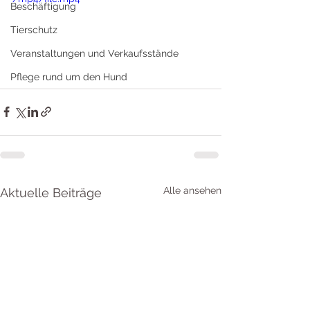
Beschäftigung
Tierschutz
Veranstaltungen und Verkaufsstände
Pflege rund um den Hund
Alle ansehen
Aktuelle Beiträge